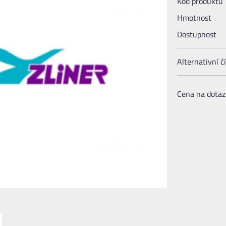
Kód produktu
Hmotnost
Dostupnost
Alternativní čí
Cena na dotaz