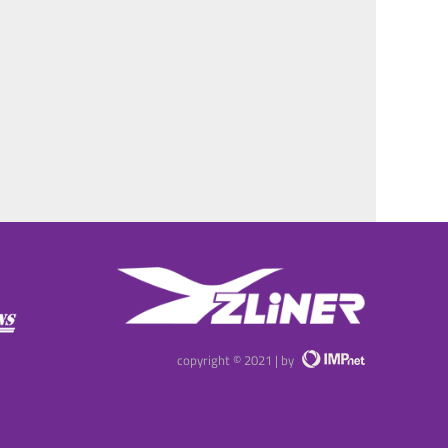
copyright © 2021 | by