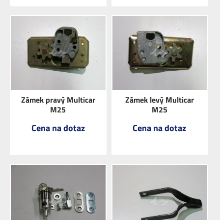
ZOBRAZIT
ZOBRAZIT
Zámek pravý Multicar
Zámek levý Multicar
M25
M25
Cena na dotaz
Cena na dotaz
ZOBRAZIT
ZOBRAZIT