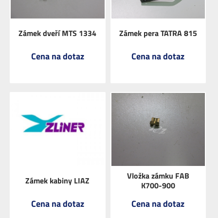
Zámek dveří MTS 1334
Zámek pera TATRA 815
Cena na dotaz
Cena na dotaz
ZOBRAZIT
ZOBRAZIT
Vložka zámku FAB
Zámek kabiny LIAZ
K700-900
Cena na dotaz
Cena na dotaz