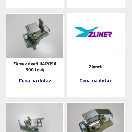
ZOBRAZIT
ZOBRAZIT
Zámek dveří KAROSA
Zámek
900 Levý
Cena na dotaz
Cena na dotaz
ZOBRAZIT
ZOBRAZIT