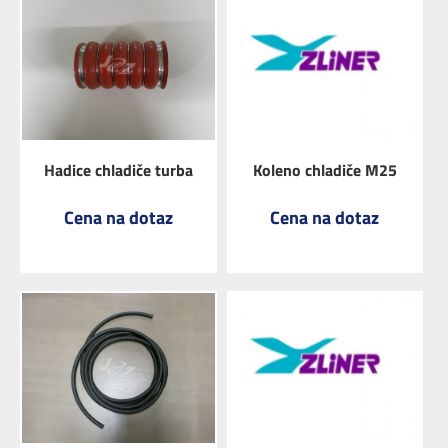
ZOBRAZIT
ZOBRAZIT
Hadice chladiče turba
Koleno chladiče M25
Cena na dotaz
Cena na dotaz
ZOBRAZIT
ZOBRAZIT