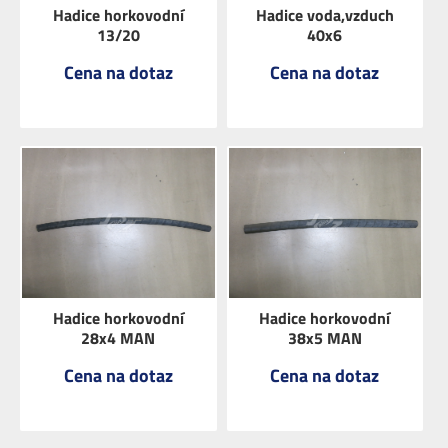
Hadice horkovodní
Hadice voda,vzduch
13/20
40x6
Cena na dotaz
Cena na dotaz
ZOBRAZIT
ZOBRAZIT
Hadice horkovodní
Hadice horkovodní
28x4 MAN
38x5 MAN
Cena na dotaz
Cena na dotaz