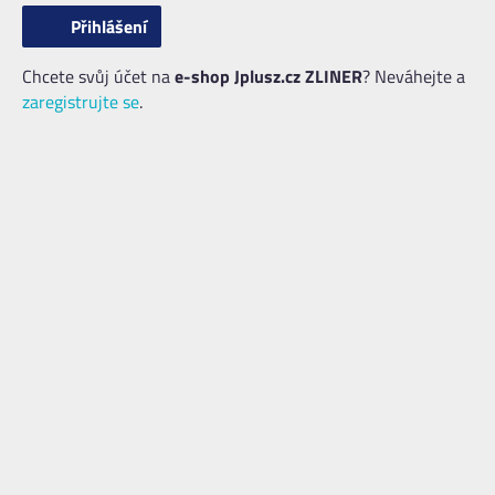
Chcete svůj účet na
e-shop Jplusz.cz ZLINER
? Neváhejte a
zaregistrujte se
.