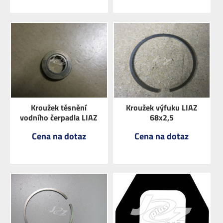
ZOBRAZIT
ZOBRAZIT
Kroužek těsnění
Kroužek výfuku LIAZ
vodního čerpadla LIAZ
68x2,5
Cena na dotaz
Cena na dotaz
ZOBRAZIT
ZOBRAZIT