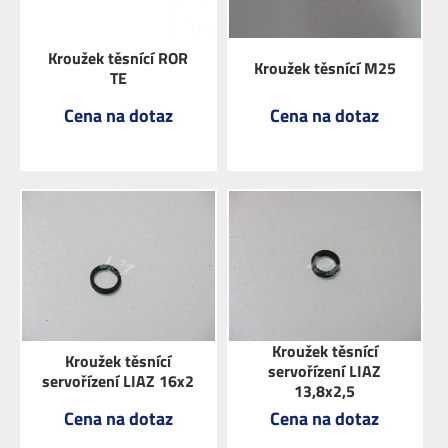
Kroužek těsnící ROR
Kroužek těsnící M25
TE
Cena na dotaz
Cena na dotaz
ZOBRAZIT
ZOBRAZIT
Kroužek těsnící
Kroužek těsnící
servořízení LIAZ
servořízení LIAZ 16x2
13,8x2,5
Cena na dotaz
Cena na dotaz