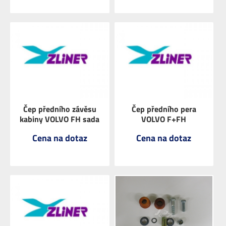
ZOBRAZIT
ZOBRAZIT
Čep předního závěsu
Čep předního pera
kabiny VOLVO FH sada
VOLVO F+FH
Cena na dotaz
Cena na dotaz
ZOBRAZIT
ZOBRAZIT