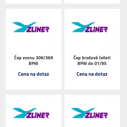
ZOBRAZIT
ZOBRAZIT
Čep zvonu 30K/36K
Čep brzdové čelisti
BPW
BPW do 01/95
Cena na dotaz
Cena na dotaz
ZOBRAZIT
ZOBRAZIT