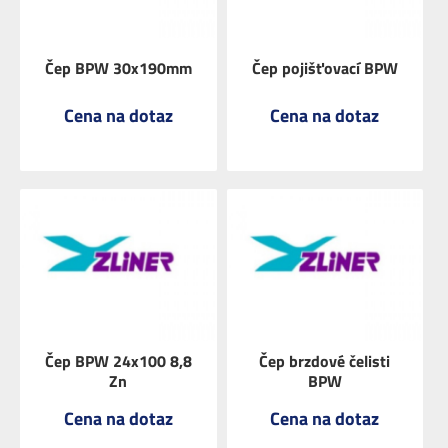
Čep BPW 30x190mm
Čep pojišťovací BPW
Cena na dotaz
Cena na dotaz
ZOBRAZIT
ZOBRAZIT
Čep BPW 24x100 8,8
Čep brzdové čelisti
Zn
BPW
Cena na dotaz
Cena na dotaz