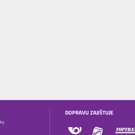
DOPRAVU ZAJIŠTUJE
ky