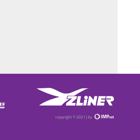
copyright © 2021 | by